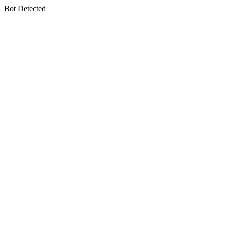
Bot Detected